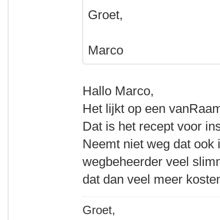
Groet,
Marco
Hallo Marco,
Het lijkt op een vanRaa
Dat is het recept voor ins
Neemt niet weg dat ook i
wegbeheerder veel slim
dat dan veel meer kosten?
Groet,