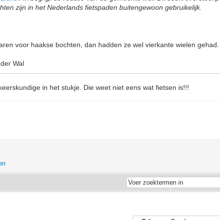
hten zijn in het Nederlands fietspaden buitengewoon gebruikelijk.
waren voor haakse bochten, dan hadden ze wel vierkante wielen gehad.
 der Wal
eerskundige in het stukje. Die weet niet eens wat fietsen is!!!
en