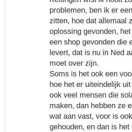
problemen, ben ik er ee
zitten, hoe dat allemaal 
oplossing gevonden, het 
een shop gevonden die e
levert, dat is nu in Ne
moet over zijn.
Soms is het ook een voor
hoe het er uiteindelijk ui
ook veel mensen die sola
maken, dan hebben ze e
wat aan vast, voor is o
gehouden, en dan is het n