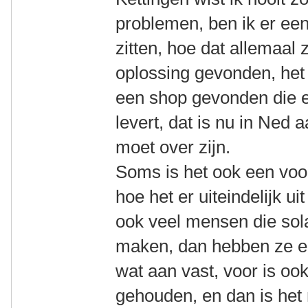
problemen, ben ik er ee
zitten, hoe dat allemaal 
oplossing gevonden, het 
een shop gevonden die e
levert, dat is nu in Ne
moet over zijn.
Soms is het ook een voor
hoe het er uiteindelijk ui
ook veel mensen die sola
maken, dan hebben ze e
wat aan vast, voor is o
gehouden, en dan is het n