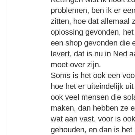
problemen, ben ik er ee
zitten, hoe dat allemaal 
oplossing gevonden, het 
een shop gevonden die e
levert, dat is nu in Ne
moet over zijn.
Soms is het ook een voor
hoe het er uiteindelijk ui
ook veel mensen die sola
maken, dan hebben ze e
wat aan vast, voor is o
gehouden, en dan is het n