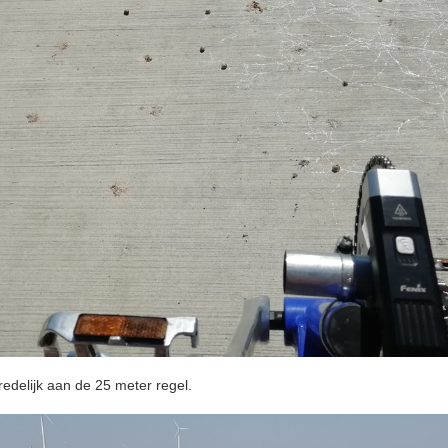
edelijk aan de 25 meter regel.