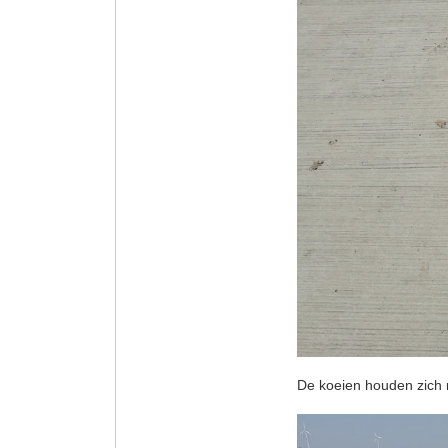
De koeien houden zich r