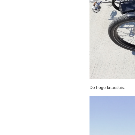
De hoge knarsluis.