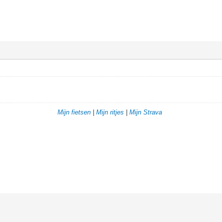
Mijn fietsen
|
Mijn ritjes
|
Mijn Strava