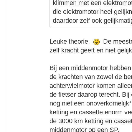
klimmen met een elektromot
die elektromotor heel gelijk
daardoor zelf ook gelijkmati
Leuke theorie.
De meeste 
zelf kracht geeft en niet geli
Bij een middenmotor hebben 
de krachten van zowel de beri
achterwielmotor komen allee
de fietser daarop terecht. Bij 
nog niet een onoverkomelijk*
ketting en cassette enorm ve
de 3000 km ketting en casset
middenmotor op een SP.