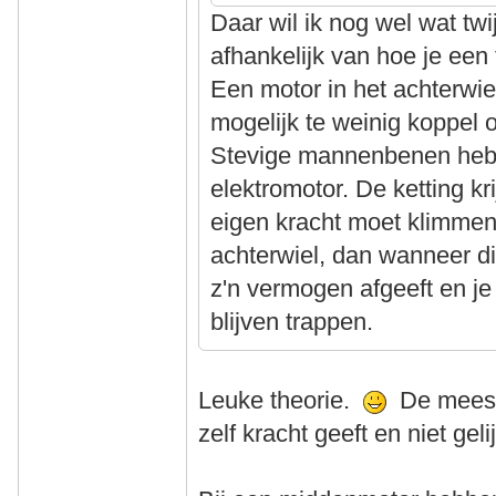
Daar wil ik nog wel wat twij
afhankelijk van hoe je een 
Een motor in het achterwiel 
mogelijk te weinig koppel 
Stevige mannenbenen heb
elektromotor. De ketting kr
eigen kracht moet klimmen
achterwiel, dan wanneer di
z'n vermogen afgeeft en je
blijven trappen.
Leuke theorie.
De meeste
zelf kracht geeft en niet gel