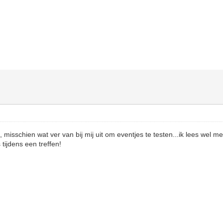
misschien wat ver van bij mij uit om eventjes te testen...ik lees wel me
tijdens een treffen!