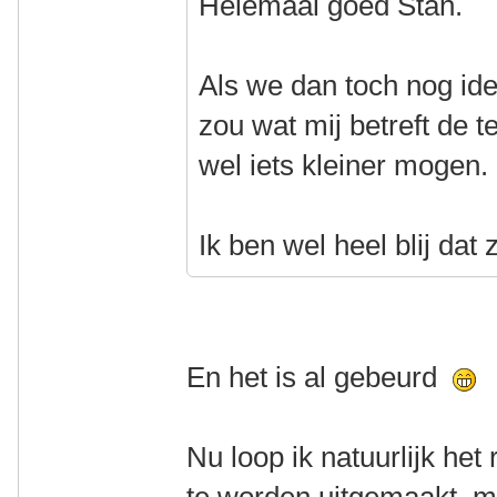
Helemaal goed Stan.
Als we dan toch nog id
zou wat mij betreft de t
wel iets kleiner mogen.
Ik ben wel heel blij dat 
En het is al gebeurd
Nu loop ik natuurlijk het