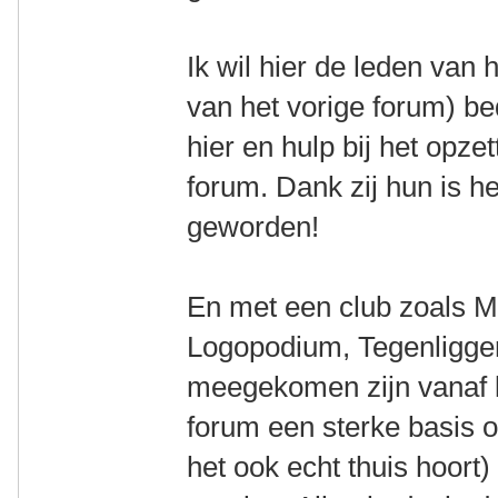
Ik wil hier de leden van 
van het vorige forum) be
hier en hulp bij het opze
forum. Dank zij hun is h
geworden!
En met een club zoals M
Logopodium, Tegenligger,
meegekomen zijn vanaf li
forum een sterke basis 
het ook echt thuis hoort)