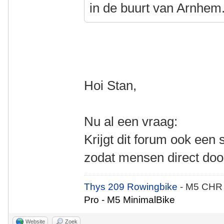
in de buurt van Arnhem
Hoi Stan,
Nu al een vraag:
Krijgt dit forum ook een s
zodat mensen direct doo
Thys 209 Rowingbike
- M5 CHR
Pro - M5 MinimalBike
Website
Zoek