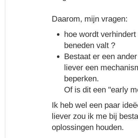
Daarom, mijn vragen:
hoe wordt verhindert
beneden valt ?
Bestaat er een ander
liever een mechanism
beperken.
Of is dit een "early
Ik heb wel een paar ideë
liever zou ik me bij bes
oplossingen houden.