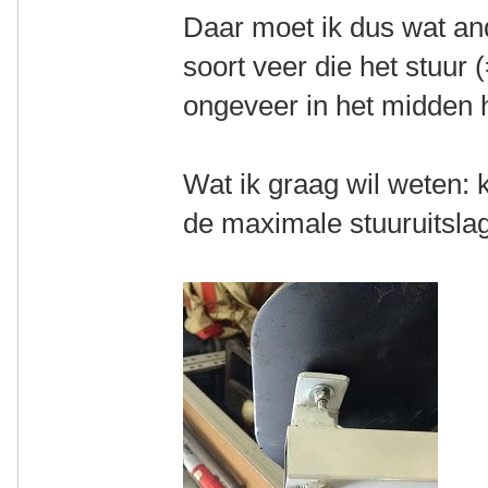
Daar moet ik dus wat an
soort veer die het stuur 
ongeveer in het midden 
Wat ik graag wil weten:
de maximale stuuruitslag