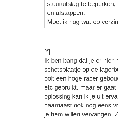
stuuruitslag te beperken,
en afstappen.
Moet ik nog wat op verzin
[*]
Ik ben bang dat je er hier
schetsplaatje op de lagerb
ooit een hoge racer gebouwd
etc gebruikt, maar er gaat
oplossing kan ik je uit erva
daarnaast ook nog eens vr
je hem willen vervangen. Z