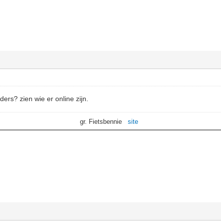
ders? zien wie er online zijn.
gr. Fietsbennie
site