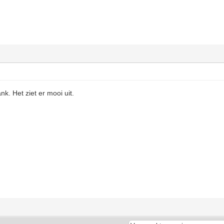
k. Het ziet er mooi uit.