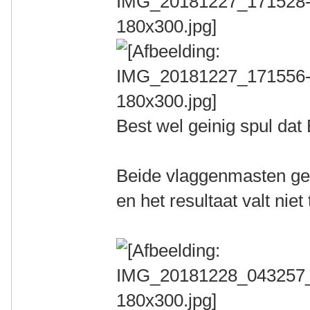
Best wel geinig spul dat
Beide vlaggenmasten gew
en het resultaat valt nie