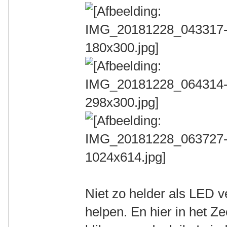
Niet zo helder als LED ve
helpen. En hier in het 