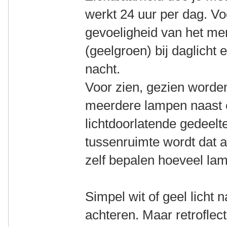
werkt 24 uur per dag. Vo
gevoeligheid van het men
(geelgroen) bij daglicht 
nacht.
Voor zien, gezien worde
meerdere lampen naast e
lichtdoorlatende gedeelt
tussenruimte wordt dat al
zelf bepalen hoeveel lam
Simpel wit of geel licht 
achteren. Maar retroflect