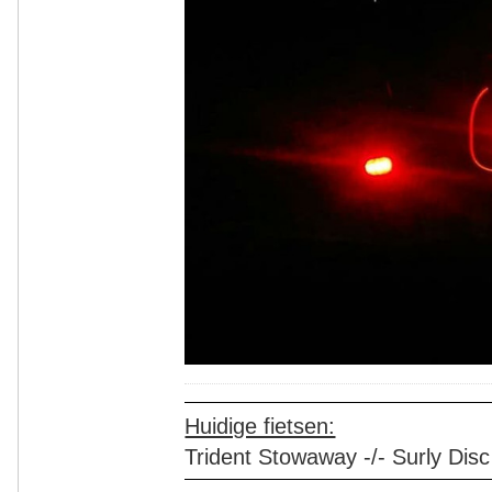
Huidige fietsen:
Trident Stowaway -/- Surly Disc