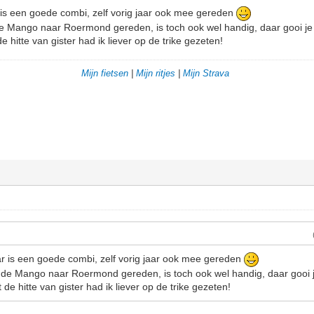
 is een goede combi, zelf vorig jaar ook mee gereden
 Mango naar Roermond gereden, is toch ook wel handig, daar gooi je
 hitte van gister had ik liever op de trike gezeten!
Mijn fietsen
|
Mijn ritjes
|
Mijn Strava
ar is een goede combi, zelf vorig jaar ook mee gereden
de Mango naar Roermond gereden, is toch ook wel handig, daar gooi 
de hitte van gister had ik liever op de trike gezeten!