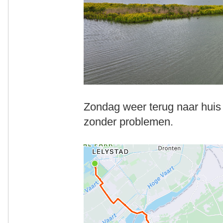
Zondag weer terug naar huis 
zonder problemen.