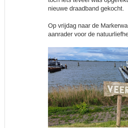
nieuwe draadband gekocht.
Op vrijdag naar de Markerwad
aanrader voor de natuurliefh