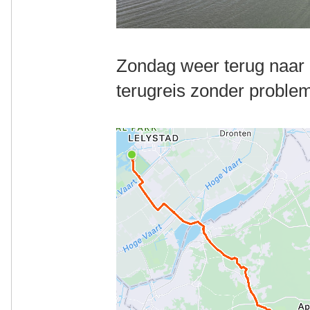
Zondag weer terug naar h
terugreis zonder proble