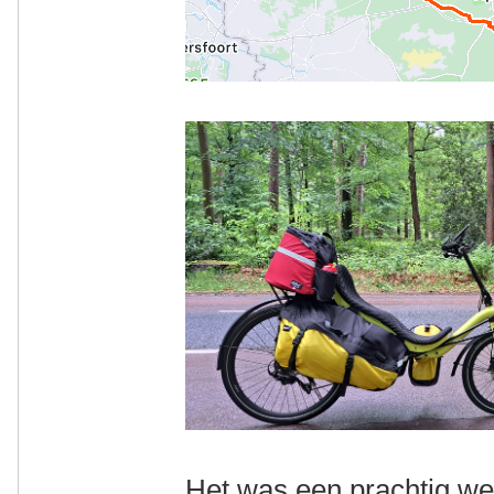
Het was een prachtig w