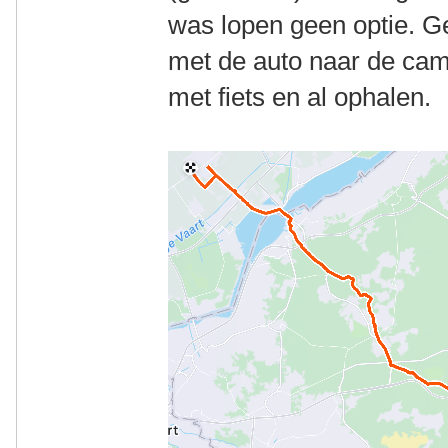
was lopen geen optie. G
met de auto naar de cam
met fiets en al ophalen.