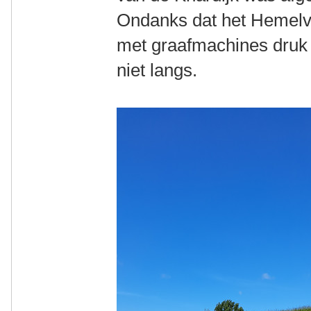
Ondanks dat het Hemelv
met graafmachines druk 
niet langs.