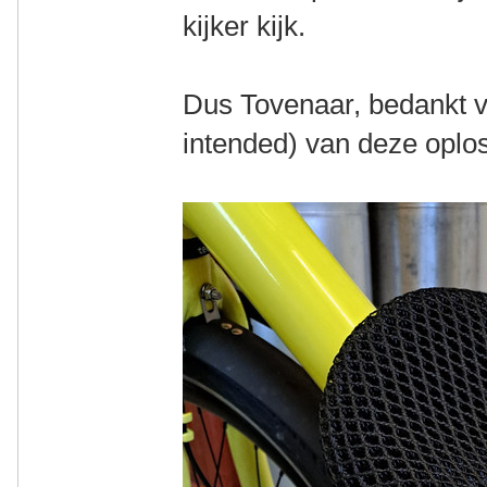
kijker kijk.
Dus Tovenaar, bedankt v
intended) van deze oplo