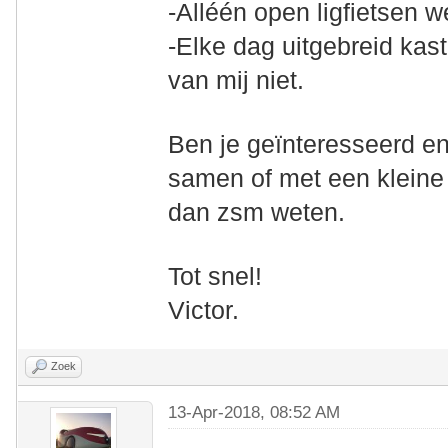
-Alléén open ligfietsen 
-Elke dag uitgebreid kast
van mij niet.
Ben je geïnteresseerd en 
samen of met een kleine 
dan zsm weten.
Tot snel!
Victor.
Zoek
13-Apr-2018, 08:52 AM