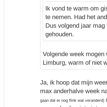
Ik vond te warm om gis
te nemen. Had het and
Dus volgend jaar mag 
gehouden.
Volgende week mogen w
Limburg, warm of niet w
Ja, ik hoop dat mijn weer 
max anderhalve week na
gaan dat er nog flink wat veranderd)