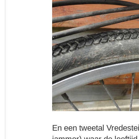
En een tweetal Vredeste