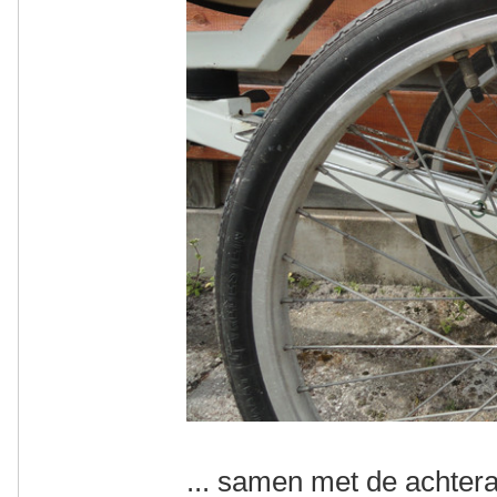
... samen met de achtera