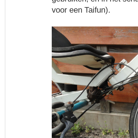
voor een Taifun).