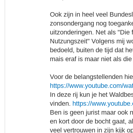
Ook zijn in heel veel Bunde
zonsondergang nog toegankel
uitzonderingen. Net als "Die 
Nutzungszeit" Volgens mij w
bedoeld, buiten de tijd dat h
mais eraf is maar niet als die
Voor de belangstellenden hie
https://www.youtube.com/w
In deze rij kun je het Waldb
vinden.
https://www.youtube.
Ben is geen jurist maar ook 
en kort door de bocht gaat, als
veel vertrouwen in zijn kijk o