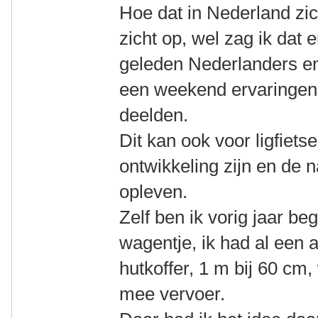
Hoe dat in Nederland zic
zicht op, wel zag ik dat
geleden Nederlanders e
een weekend ervaringen
deelden.
Dit kan ook voor ligfiets
ontwikkeling zijn en de n
opleven.
Zelf ben ik vorig jaar 
wagentje, ik had al een 
hutkoffer, 1 m bij 60 cm
mee vervoer.