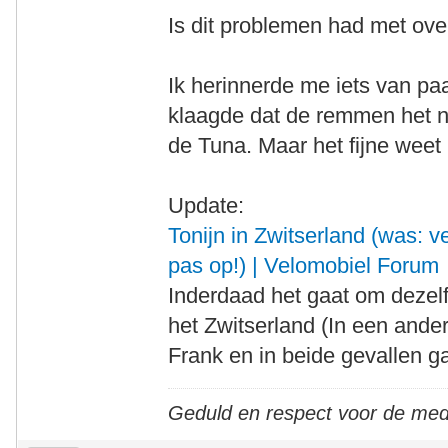
Is dit problemen had met ove
Ik herinnerde me iets van p
klaagde dat de remmen het n
de Tuna. Maar het fijne weet 
Update:
Tonijn in Zwitserland (was: v
pas op!) | Velomobiel Forum
Inderdaad het gaat om deze
het Zwitserland (In een ander
Frank en in beide gevallen g
Geduld en respect voor de me