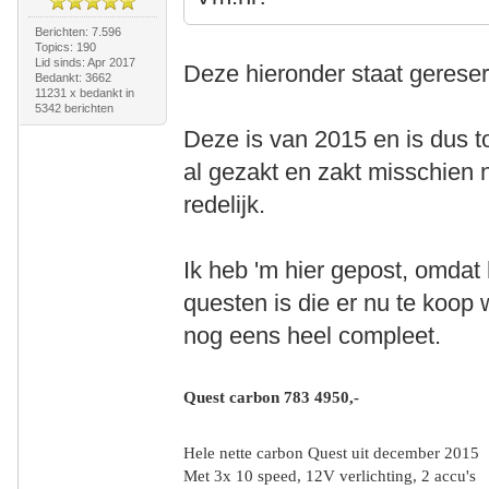
Berichten: 7.596
Topics: 190
Lid sinds: Apr 2017
Deze hieronder staat gereser
Bedankt: 3662
11231 x bedankt in
5342 berichten
Deze is van 2015 en is dus to
al gezakt en zakt misschien n
redelijk.
Ik heb 'm hier gepost, omdat 
questen is die er nu te koo
nog eens heel compleet.
Quest carbon 783 4950,-
Hele nette carbon Quest uit december 2015
Met 3x 10 speed, 12V verlichting, 2 accu's