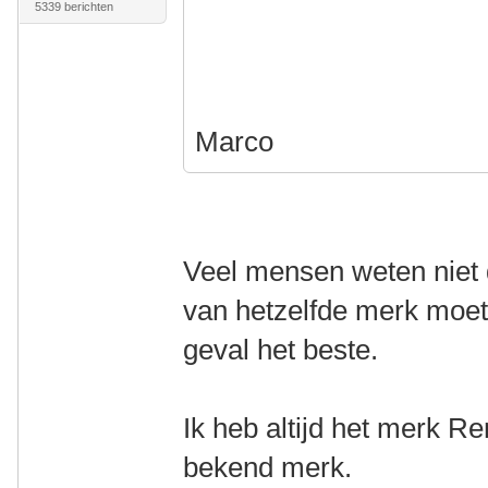
5339 berichten
Marco
Veel mensen weten niet d
van hetzelfde merk moete
geval het beste.
Ik heb altijd het merk 
bekend merk.