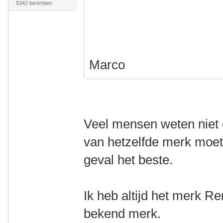
5342 berichten
Marco
Veel mensen weten niet d
van hetzelfde merk moete
geval het beste.
Ik heb altijd het merk 
bekend merk.