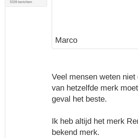
5339 berichten
Marco
Veel mensen weten niet d
van hetzelfde merk moete
geval het beste.
Ik heb altijd het merk 
bekend merk.