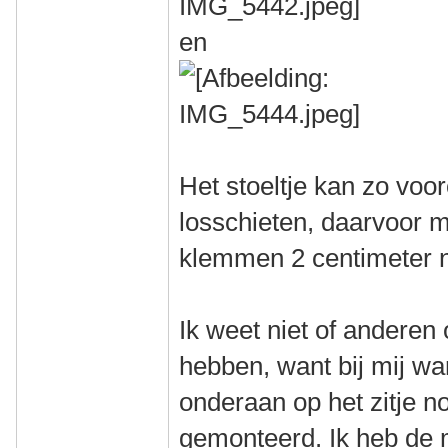
en
Het stoeltje kan zo voo
losschieten, daarvoor m
klemmen 2 centimeter 
Ik weet niet of anderen
hebben, want bij mij wa
onderaan op het zitje 
gemonteerd. Ik heb de 