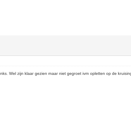
inks. Wel zijn klaar gezien maar niet gegroet ivm opletten op de kruisi