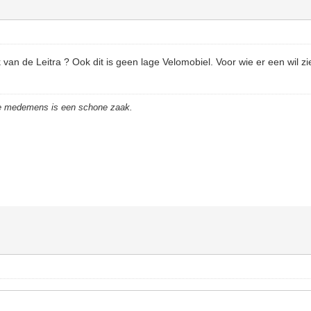
 van de Leitra ? Ook dit is geen lage Velomobiel. Voor wie er een wil zi
de medemens is een schone zaak.