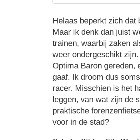
Helaas beperkt zich dat bi
Maar ik denk dan juist w
trainen, waarbij zaken a
weer ondergeschikt zijn.
Optima Baron gereden, e
gaaf. Ik droom dus soms
racer. Misschien is het h
leggen, van wat zijn de s
praktische forenzenfietse
voor in de stad?