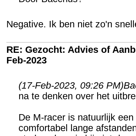
Negative. Ik ben niet zo'n snel
RE: Gezocht: Advies of Aan
Feb-2023
(17-Feb-2023, 09:26 PM)
Ba
na te denken over het uitbre
De M-racer is natuurlijk een 
comfortabel lange afstanden