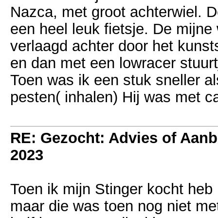
Nazca, met groot achterwiel. 
een heel leuk fietsje. De mijn
verlaagd achter door het kunsts
en dan met een lowracer stuurt
Toen was ik een stuk sneller a
pesten( inhalen) Hij was met ca
RE: Gezocht: Advies of Aan
2023
Toen ik mijn Stinger kocht heb 
maar die was toen nog niet met