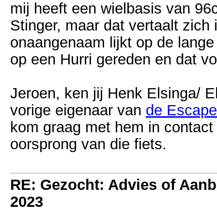
mij heeft een wielbasis van 9
Stinger, maar dat vertaalt zich 
onaangenaam lijkt op de lange
op een Hurri gereden en dat vo
Jeroen, ken jij Henk Elsinga/ E
vorige eigenaar van
de Escape 
kom graag met hem in contact 
oorsprong van die fiets.
RE: Gezocht: Advies of Aan
2023