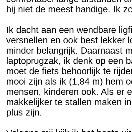
hij niet de meest handige. Ik z
Ik dacht aan een wendbare ligfi
versnellen en ook best lekker l
minder belangrijk. Daarnaast m
laptoprugzak, ik denk op een
moet de fiets behoorlijk te rijd
mooi zijn als ik (1,84 m) hem o
mensen, kinderen ook. Als er 
makkelijker te stallen maken i
plus zijn.