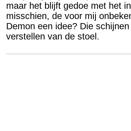
maar het blijft gedoe met het i
misschien, de voor mij onbeke
Demon een idee? Die schijnen a
verstellen van de stoel.