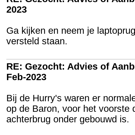
2023
Ga kijken en neem je laptopru
versteld staan.
RE: Gezocht: Advies of Aan
Feb-2023
Bij de Hurry's waren er normale 
op de Baron, voor het voorste
achterbrug onder gebouwd is.