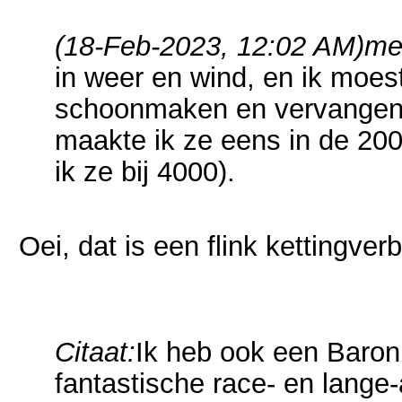
(18-Feb-2023, 12:02 AM)
me
in weer en wind, en ik moes
schoonmaken en vervangen (
maakte ik ze eens in de 20
ik ze bij 4000).
Oei, dat is een flink kettingverb
Citaat:
Ik heb ook een Baron (
fantastische race- en lange