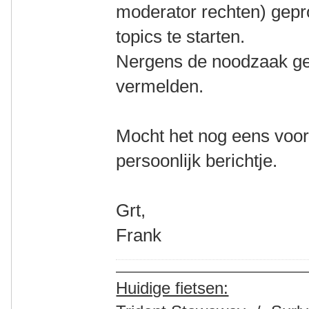
moderator rechten) gepr
topics te starten.
Nergens de noodzaak ge
vermelden.
Mocht het nog eens voo
persoonlijk berichtje.
Grt,
Frank
Huidige fietsen: