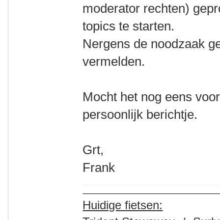
moderator rechten) gepr
topics te starten.
Nergens de noodzaak ge
vermelden.
Mocht het nog eens voo
persoonlijk berichtje.
Grt,
Frank
Huidige fietsen: