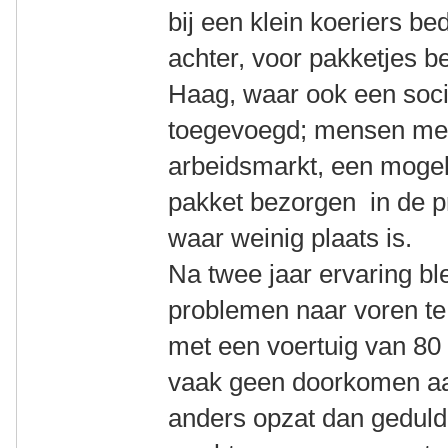
bij een klein koeriers be
achter, voor pakketjes 
Haag, waar ook een soci
toegevoegd; mensen met 
arbeidsmarkt, een mogeli
pakket bezorgen in de pr
waar weinig plaats is.
Na twee jaar ervaring bl
problemen naar voren te 
met een voertuig van 8
vaak geen doorkomen aan
anders opzat dan geduldig