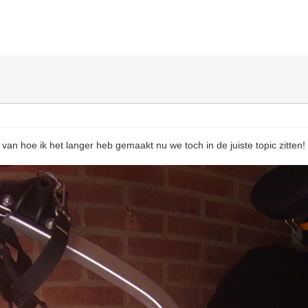
 van hoe ik het langer heb gemaakt nu we toch in de juiste topic zitten!