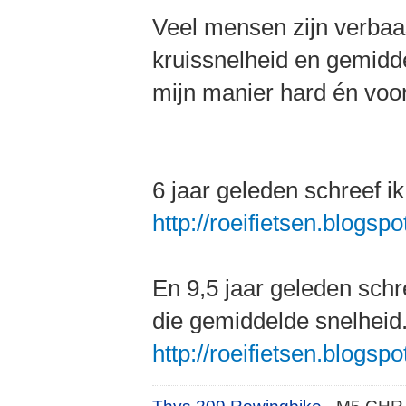
Veel mensen zijn verbaa
kruissnelheid en gemidde
mijn manier hard én voor
6 jaar geleden schreef ik
http://roeifietsen.blogspo
En 9,5 jaar geleden schr
die gemiddelde snelheid
http://roeifietsen.blogsp