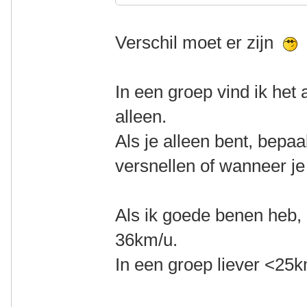
Verschil moet er zijn
In een groep vind ik het 
alleen.
Als je alleen bent, bepaa
versnellen of wanneer je
Als ik goede benen heb, 
36km/u.
In een groep liever <25k