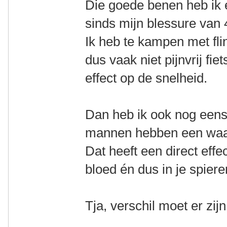
Die goede benen heb ik 
sinds mijn blessure van 
Ik heb te kampen met fli
dus vaak niet pijnvrij fiet
effect op de snelheid.
Dan heb ik ook nog eens
mannen hebben een waa
Dat heeft een direct effe
bloed én dus in je spiere
Tja, verschil moet er zi