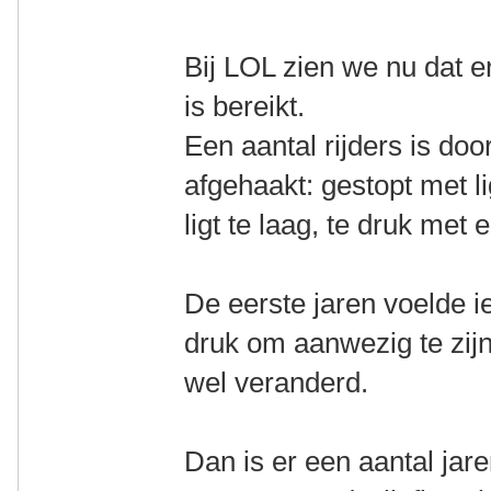
Bij LOL zien we nu dat e
is bereikt.
Een aantal rijders is do
afgehaakt: gestopt met li
ligt te laag, te druk met
De eerste jaren voelde i
druk om aanwezig te zijn.
wel veranderd.
Dan is er een aantal jar