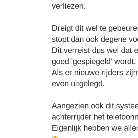
verliezen.
Dreigt dit wel te gebeure
stopt dan ook degene voo
Dit verreist dus wel dat
goed 'gespiegeld' wordt.
Als er nieuwe rijders zijn
even uitgelegd.
Aangezien ook dit systee
achterrijder het telefoo
Eigenlijk hebben we all