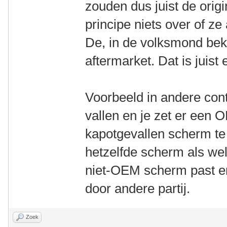
zouden dus juist de origi
principe niets over of ze 
De, in de volksmond bek
aftermarket. Dat is juis
Voorbeeld in andere conte
vallen en je zet er een
kapotgevallen scherm te
hetzelfde scherm als wel
niet-OEM scherm past er
door andere partij.
Zoek