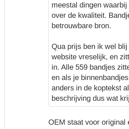
meestal dingen waarbij i
over de kwaliteit. Bandje
betrouwbare bron.
Qua prijs ben ik wel blij
website vreselijk, en z
in. Alle 559 bandjes zit
en als je binnenbandjes
anders in de koptekst al
beschrijving dus wat kri
OEM staat voor original