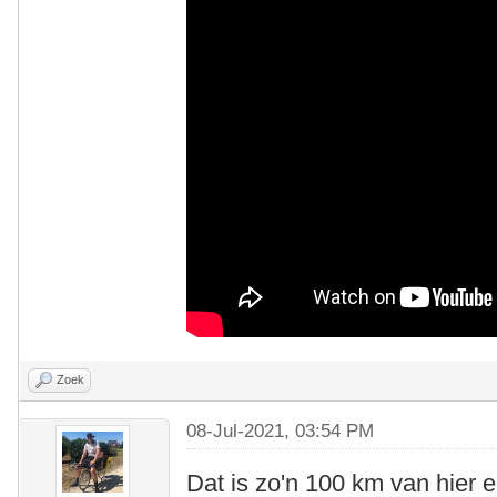
Zoek
08-Jul-2021, 03:54 PM
Dat is zo'n 100 km van hier e