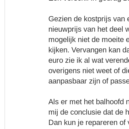
Gezien de kostprijs van
nieuwprijs van het deel wat
mogelijk niet de moeite e
kijken. Vervangen kan d
euro zie ik al wat veren
overigens niet weet of di
aanpasbaar zijn of passe
Als er met het balhoofd n
mij de conclusie dat de 
Dan kun je repareren of