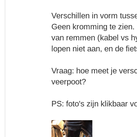
Verschillen in vorm tusse
Geen kromming te zien. 
van remmen (kabel vs h
lopen niet aan, en de fiet
Vraag: hoe meet je versc
veerpoot?
PS: foto's zijn klikbaar v