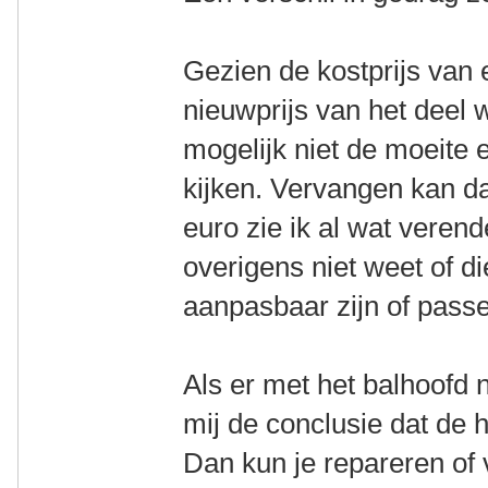
Gezien de kostprijs van
nieuwprijs van het deel wat
mogelijk niet de moeite e
kijken. Vervangen kan d
euro zie ik al wat veren
overigens niet weet of di
aanpasbaar zijn of passe
Als er met het balhoofd n
mij de conclusie dat de 
Dan kun je repareren of