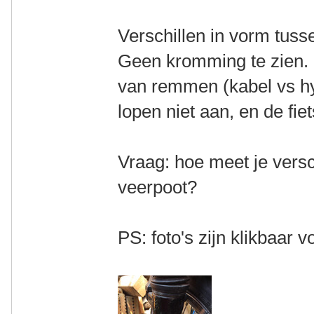
Verschillen in vorm tusse
Geen kromming te zien. 
van remmen (kabel vs h
lopen niet aan, en de fiet
Vraag: hoe meet je versc
veerpoot?
PS: foto's zijn klikbaar v