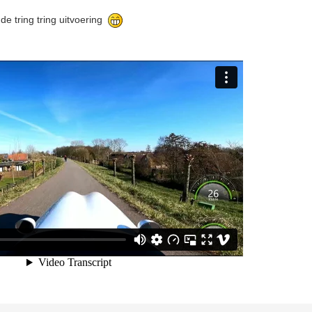
 de tring tring uitvoering