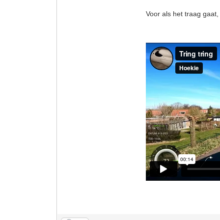
Voor als het traag gaat,