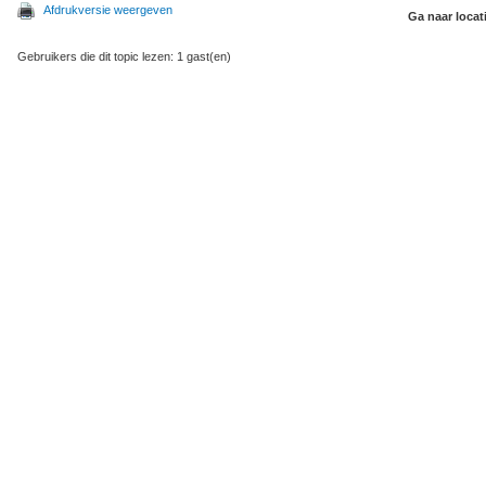
Afdrukversie weergeven
Ga naar locat
Gebruikers die dit topic lezen: 1 gast(en)