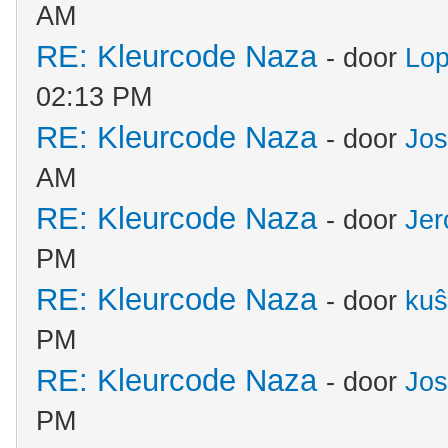
AM
RE: Kleurcode Naza
- door
Lo
02:13 PM
RE: Kleurcode Naza
- door
Jos
AM
RE: Kleurcode Naza
- door
Jer
PM
RE: Kleurcode Naza
- door
kuŝ
PM
RE: Kleurcode Naza
- door
Jos
PM