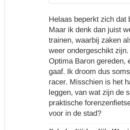
Helaas beperkt zich dat bi
Maar ik denk dan juist w
trainen, waarbij zaken a
weer ondergeschikt zijn.
Optima Baron gereden, e
gaaf. Ik droom dus soms
racer. Misschien is het h
leggen, van wat zijn de s
praktische forenzenfietse
voor in de stad?