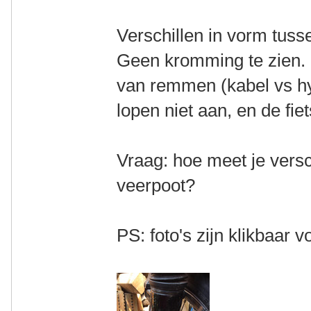
Verschillen in vorm tusse
Geen kromming te zien. 
van remmen (kabel vs h
lopen niet aan, en de fiet
Vraag: hoe meet je versc
veerpoot?
PS: foto's zijn klikbaar v