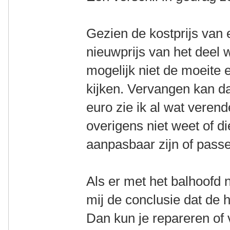
Gezien de kostprijs van
nieuwprijs van het deel wat
mogelijk niet de moeite e
kijken. Vervangen kan d
euro zie ik al wat veren
overigens niet weet of di
aanpasbaar zijn of passe
Als er met het balhoofd n
mij de conclusie dat de 
Dan kun je repareren of