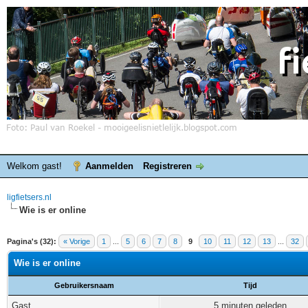
Welkom gast!
Aanmelden
Registreren
ligfietsers.nl
Wie is er online
Pagina's (32):
« Vorige
1
...
5
6
7
8
9
10
11
12
13
...
32
Wie is er online
Gebruikersnaam
Tijd
Gast
5 minuten geleden