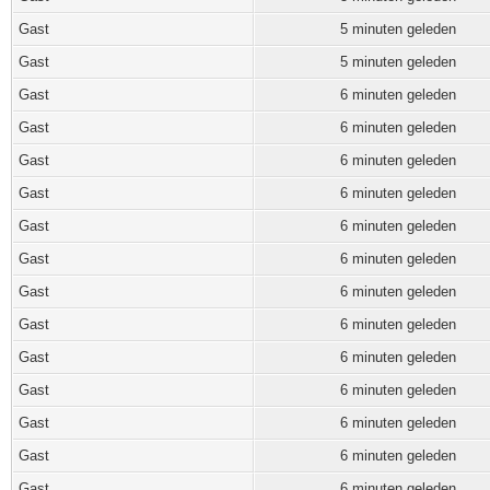
Gast
5 minuten geleden
Gast
5 minuten geleden
Gast
6 minuten geleden
Gast
6 minuten geleden
Gast
6 minuten geleden
Gast
6 minuten geleden
Gast
6 minuten geleden
Gast
6 minuten geleden
Gast
6 minuten geleden
Gast
6 minuten geleden
Gast
6 minuten geleden
Gast
6 minuten geleden
Gast
6 minuten geleden
Gast
6 minuten geleden
Gast
6 minuten geleden