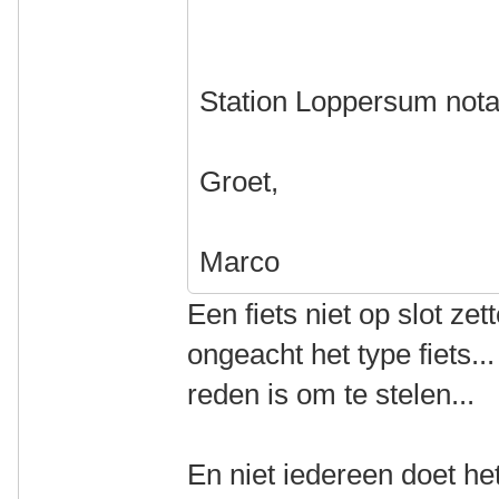
Station Loppersum not
Groet,
Marco
Een fiets niet op slot zett
ongeacht het type fiets..
reden is om te stelen...
En niet iedereen doet he