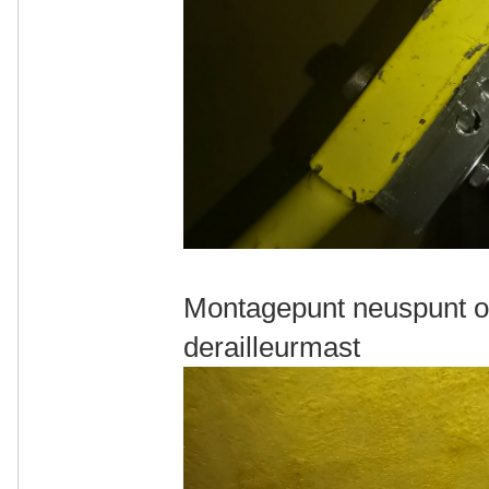
Montagepunt neuspunt o
derailleurmast