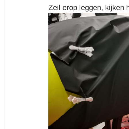
Zeil erop leggen, kijken 