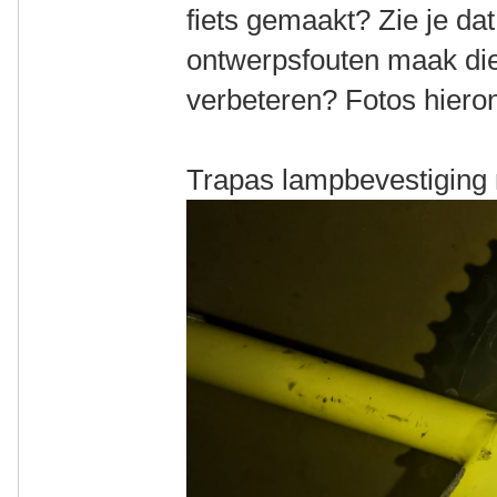
fiets gemaakt? Zie je da
ontwerpsfouten maak die
verbeteren? Fotos hieron
Trapas lampbevestiging