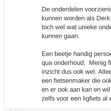
De onderdelen voorzien
kunnen worden als Derk 
toch wel wat unieke ond
kunnen gaan.
Een beetje handig perso
qua onderhoud. Menig f
inzicht dus ook wel. All
een fietsenmaker die ook
en er ook aan kan en wil 
zelfs voor een ligfiets al